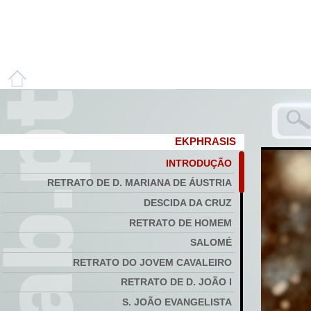
EKPHRASIS
INTRODUÇÃO
RETRATO DE D. MARIANA DE ÁUSTRIA
DESCIDA DA CRUZ
RETRATO DE HOMEM
SALOMÉ
RETRATO DO JOVEM CAVALEIRO
RETRATO DE D. JOÃO I
S. JOÃO EVANGELISTA