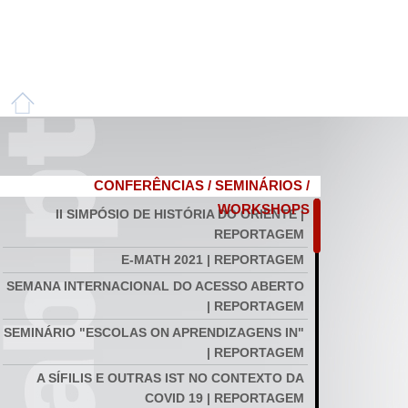
CONFERÊNCIAS / SEMINÁRIOS /
WORKSHOPS
II SIMPÓSIO DE HISTÓRIA DO ORIENTE |
REPORTAGEM
E-MATH 2021 | REPORTAGEM
SEMANA INTERNACIONAL DO ACESSO ABERTO
| REPORTAGEM
SEMINÁRIO "ESCOLAS ON APRENDIZAGENS IN"
| REPORTAGEM
A SÍFILIS E OUTRAS IST NO CONTEXTO DA
COVID 19 | REPORTAGEM