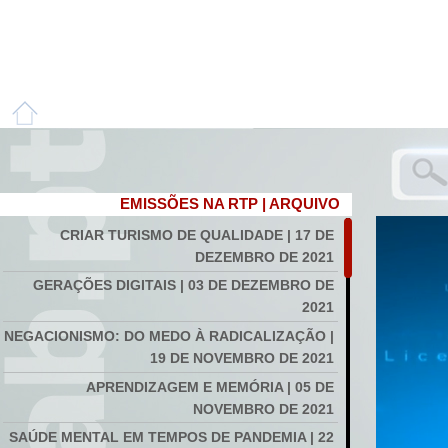
EMISSÕES NA RTP | ARQUIVO
CRIAR TURISMO DE QUALIDADE | 17 DE
DEZEMBRO DE 2021
GERAÇÕES DIGITAIS | 03 DE DEZEMBRO DE
2021
NEGACIONISMO: DO MEDO À RADICALIZAÇÃO |
19 DE NOVEMBRO DE 2021
APRENDIZAGEM E MEMÓRIA | 05 DE
NOVEMBRO DE 2021
SAÚDE MENTAL EM TEMPOS DE PANDEMIA | 22