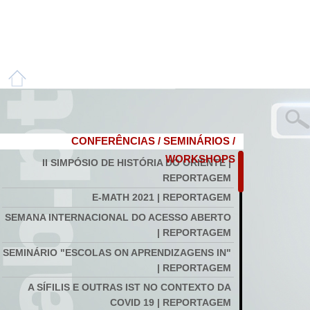
CONFERÊNCIAS / SEMINÁRIOS /
WORKSHOPS
II SIMPÓSIO DE HISTÓRIA DO ORIENTE |
REPORTAGEM
E-MATH 2021 | REPORTAGEM
SEMANA INTERNACIONAL DO ACESSO ABERTO
| REPORTAGEM
SEMINÁRIO "ESCOLAS ON APRENDIZAGENS IN"
| REPORTAGEM
A SÍFILIS E OUTRAS IST NO CONTEXTO DA
COVID 19 | REPORTAGEM