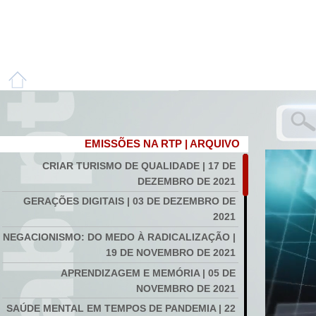
EMISSÕES NA RTP | ARQUIVO
CRIAR TURISMO DE QUALIDADE | 17 DE
DEZEMBRO DE 2021
GERAÇÕES DIGITAIS | 03 DE DEZEMBRO DE
2021
NEGACIONISMO: DO MEDO À RADICALIZAÇÃO |
19 DE NOVEMBRO DE 2021
APRENDIZAGEM E MEMÓRIA | 05 DE
NOVEMBRO DE 2021
SAÚDE MENTAL EM TEMPOS DE PANDEMIA | 22