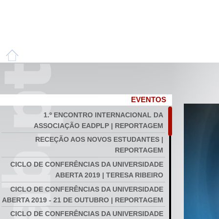
EVENTOS
1.º ENCONTRO INTERNACIONAL DA
ASSOCIAÇÃO EADPLP | REPORTAGEM
RECEÇÃO AOS NOVOS ESTUDANTES |
REPORTAGEM
CICLO DE CONFERÊNCIAS DA UNIVERSIDADE
ABERTA 2019 | TERESA RIBEIRO
CICLO DE CONFERÊNCIAS DA UNIVERSIDADE
ABERTA 2019 - 21 DE OUTUBRO | REPORTAGEM
CICLO DE CONFERÊNCIAS DA UNIVERSIDADE