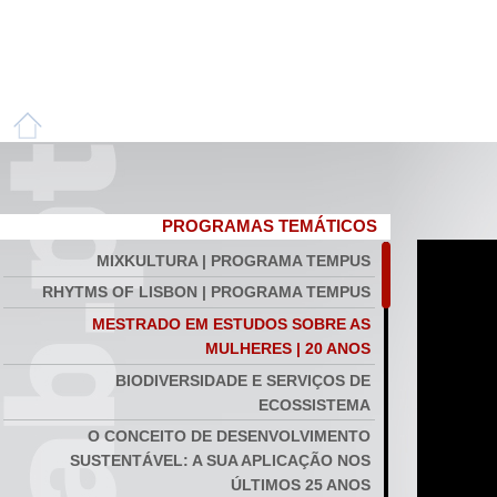
PROGRAMAS TEMÁTICOS
MIXKULTURA | PROGRAMA TEMPUS
RHYTMS OF LISBON | PROGRAMA TEMPUS
MESTRADO EM ESTUDOS SOBRE AS
MULHERES | 20 ANOS
BIODIVERSIDADE E SERVIÇOS DE
ECOSSISTEMA
O CONCEITO DE DESENVOLVIMENTO
SUSTENTÁVEL: A SUA APLICAÇÃO NOS
ÚLTIMOS 25 ANOS