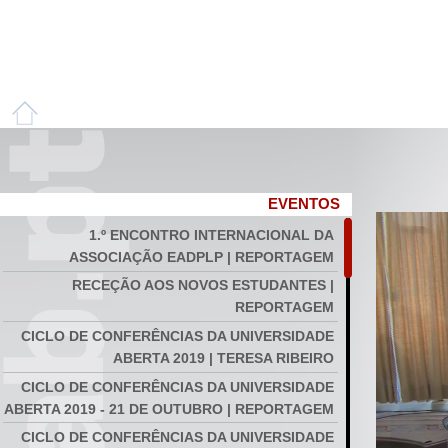
EVENTOS
1.º ENCONTRO INTERNACIONAL DA
ASSOCIAÇÃO EADPLP | REPORTAGEM
RECEÇÃO AOS NOVOS ESTUDANTES |
REPORTAGEM
CICLO DE CONFERÊNCIAS DA UNIVERSIDADE
ABERTA 2019 | TERESA RIBEIRO
CICLO DE CONFERÊNCIAS DA UNIVERSIDADE
ABERTA 2019 - 21 DE OUTUBRO | REPORTAGEM
CICLO DE CONFERÊNCIAS DA UNIVERSIDADE