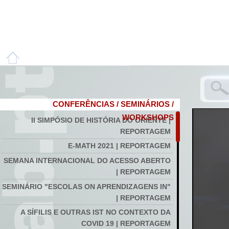
CONFERÊNCIAS / SEMINÁRIOS /
WORKSHOPS
II SIMPÓSIO DE HISTÓRIA DO ORIENTE |
REPORTAGEM
E-MATH 2021 | REPORTAGEM
SEMANA INTERNACIONAL DO ACESSO ABERTO
| REPORTAGEM
SEMINÁRIO "ESCOLAS ON APRENDIZAGENS IN"
| REPORTAGEM
A SÍFILIS E OUTRAS IST NO CONTEXTO DA
COVID 19 | REPORTAGEM