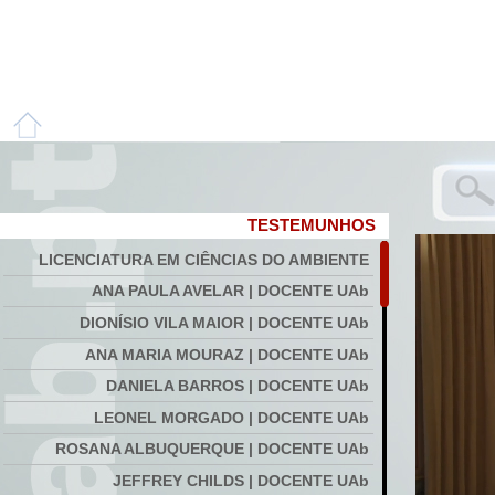
TESTEMUNHOS
LICENCIATURA EM CIÊNCIAS DO AMBIENTE
ANA PAULA AVELAR | DOCENTE UAb
DIONÍSIO VILA MAIOR | DOCENTE UAb
ANA MARIA MOURAZ | DOCENTE UAb
DANIELA BARROS | DOCENTE UAb
LEONEL MORGADO | DOCENTE UAb
ROSANA ALBUQUERQUE | DOCENTE UAb
JEFFREY CHILDS | DOCENTE UAb