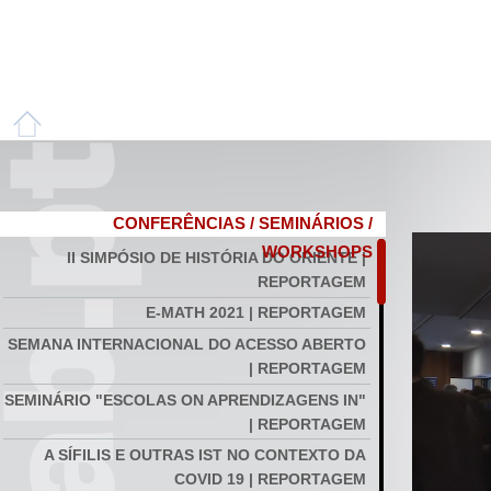
CONFERÊNCIAS / SEMINÁRIOS /
WORKSHOPS
II SIMPÓSIO DE HISTÓRIA DO ORIENTE |
REPORTAGEM
E-MATH 2021 | REPORTAGEM
SEMANA INTERNACIONAL DO ACESSO ABERTO
| REPORTAGEM
SEMINÁRIO "ESCOLAS ON APRENDIZAGENS IN"
| REPORTAGEM
A SÍFILIS E OUTRAS IST NO CONTEXTO DA
COVID 19 | REPORTAGEM