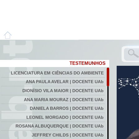
TESTEMUNHOS
LICENCIATURA EM CIÊNCIAS DO AMBIENTE
ANA PAULA AVELAR | DOCENTE UAb
DIONÍSIO VILA MAIOR | DOCENTE UAb
ANA MARIA MOURAZ | DOCENTE UAb
DANIELA BARROS | DOCENTE UAb
LEONEL MORGADO | DOCENTE UAb
ROSANA ALBUQUERQUE | DOCENTE UAb
JEFFREY CHILDS | DOCENTE UAb