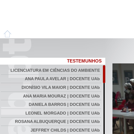
TESTEMUNHOS
LICENCIATURA EM CIÊNCIAS DO AMBIENTE
ANA PAULA AVELAR | DOCENTE UAb
DIONÍSIO VILA MAIOR | DOCENTE UAb
ANA MARIA MOURAZ | DOCENTE UAb
DANIELA BARROS | DOCENTE UAb
LEONEL MORGADO | DOCENTE UAb
ROSANA ALBUQUERQUE | DOCENTE UAb
JEFFREY CHILDS | DOCENTE UAb