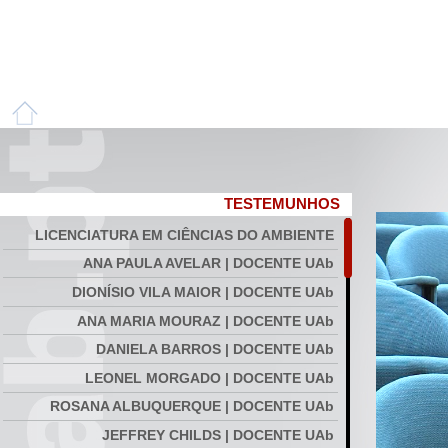
TESTEMUNHOS
LICENCIATURA EM CIÊNCIAS DO AMBIENTE
ANA PAULA AVELAR | DOCENTE UAb
DIONÍSIO VILA MAIOR | DOCENTE UAb
ANA MARIA MOURAZ | DOCENTE UAb
DANIELA BARROS | DOCENTE UAb
LEONEL MORGADO | DOCENTE UAb
ROSANA ALBUQUERQUE | DOCENTE UAb
JEFFREY CHILDS | DOCENTE UAb