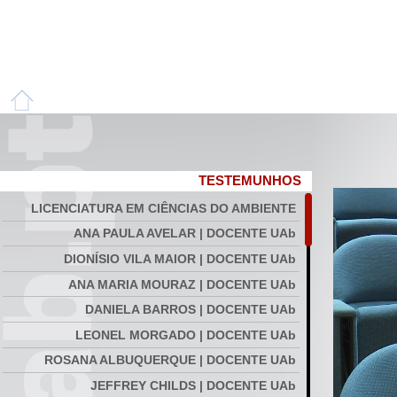
TESTEMUNHOS
LICENCIATURA EM CIÊNCIAS DO AMBIENTE
ANA PAULA AVELAR | DOCENTE UAb
DIONÍSIO VILA MAIOR | DOCENTE UAb
ANA MARIA MOURAZ | DOCENTE UAb
DANIELA BARROS | DOCENTE UAb
LEONEL MORGADO | DOCENTE UAb
ROSANA ALBUQUERQUE | DOCENTE UAb
JEFFREY CHILDS | DOCENTE UAb