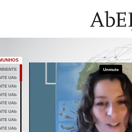
EMUNHOS
MBIENTE
NTE UAb
ENTE UAb
NTE UAb
NTE UAb
NTE UAb
NTE UAb
NTE UAb