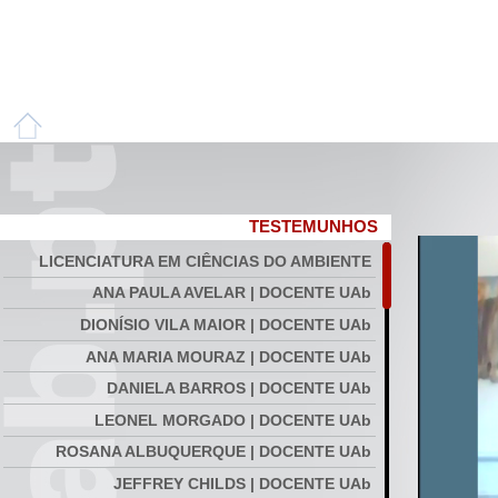
TESTEMUNHOS
LICENCIATURA EM CIÊNCIAS DO AMBIENTE
ANA PAULA AVELAR | DOCENTE UAb
DIONÍSIO VILA MAIOR | DOCENTE UAb
ANA MARIA MOURAZ | DOCENTE UAb
DANIELA BARROS | DOCENTE UAb
LEONEL MORGADO | DOCENTE UAb
ROSANA ALBUQUERQUE | DOCENTE UAb
JEFFREY CHILDS | DOCENTE UAb