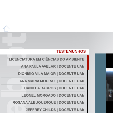
TESTEMUNHOS
LICENCIATURA EM CIÊNCIAS DO AMBIENTE
ANA PAULA AVELAR | DOCENTE UAb
DIONÍSIO VILA MAIOR | DOCENTE UAb
ANA MARIA MOURAZ | DOCENTE UAb
DANIELA BARROS | DOCENTE UAb
LEONEL MORGADO | DOCENTE UAb
ROSANA ALBUQUERQUE | DOCENTE UAb
JEFFREY CHILDS | DOCENTE UAb