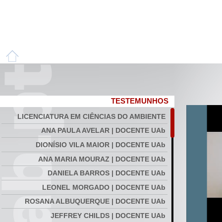
TESTEMUNHOS
LICENCIATURA EM CIÊNCIAS DO AMBIENTE
ANA PAULA AVELAR | DOCENTE UAb
DIONÍSIO VILA MAIOR | DOCENTE UAb
ANA MARIA MOURAZ | DOCENTE UAb
DANIELA BARROS | DOCENTE UAb
LEONEL MORGADO | DOCENTE UAb
ROSANA ALBUQUERQUE | DOCENTE UAb
JEFFREY CHILDS | DOCENTE UAb