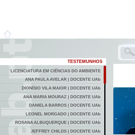
TESTEMUNHOS
LICENCIATURA EM CIÊNCIAS DO AMBIENTE
ANA PAULA AVELAR | DOCENTE UAb
DIONÍSIO VILA MAIOR | DOCENTE UAb
ANA MARIA MOURAZ | DOCENTE UAb
DANIELA BARROS | DOCENTE UAb
LEONEL MORGADO | DOCENTE UAb
ROSANA ALBUQUERQUE | DOCENTE UAb
JEFFREY CHILDS | DOCENTE UAb