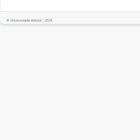
© Universidade Aberta | 2026