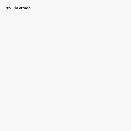
Erro. Dia errado.