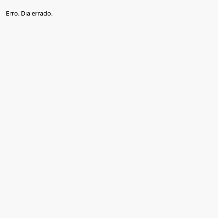
Erro. Dia errado.