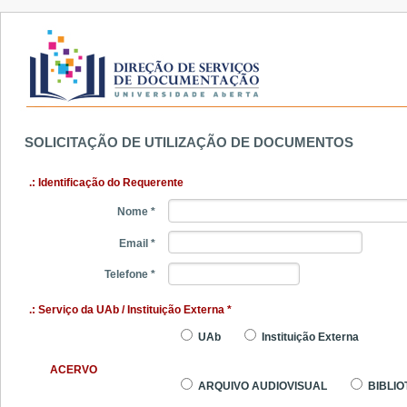
SOLICITAÇÃO DE UTILIZAÇÃO DE DOCUMENTOS
.: Identificação do Requerente
Nome *
Email *
Telefone *
.: Serviço da UAb / Instituição Externa *
UAb
Instituição Externa
ACERVO
ARQUIVO AUDIOVISUAL
BIBL