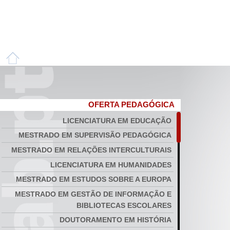
OFERTA PEDAGÓGICA
LICENCIATURA EM EDUCAÇÃO
MESTRADO EM SUPERVISÃO PEDAGÓGICA
MESTRADO EM RELAÇÕES INTERCULTURAIS
LICENCIATURA EM HUMANIDADES
MESTRADO EM ESTUDOS SOBRE A EUROPA
MESTRADO EM GESTÃO DE INFORMAÇÃO E
BIBLIOTECAS ESCOLARES
DOUTORAMENTO EM HISTÓRIA