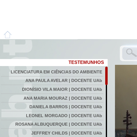
TESTEMUNHOS
LICENCIATURA EM CIÊNCIAS DO AMBIENTE
ANA PAULA AVELAR | DOCENTE UAb
DIONÍSIO VILA MAIOR | DOCENTE UAb
ANA MARIA MOURAZ | DOCENTE UAb
DANIELA BARROS | DOCENTE UAb
LEONEL MORGADO | DOCENTE UAb
ROSANA ALBUQUERQUE | DOCENTE UAb
JEFFREY CHILDS | DOCENTE UAb