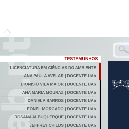
TESTEMUNHOS
LICENCIATURA EM CIÊNCIAS DO AMBIENTE
ANA PAULA AVELAR | DOCENTE UAb
DIONÍSIO VILA MAIOR | DOCENTE UAb
ANA MARIA MOURAZ | DOCENTE UAb
DANIELA BARROS | DOCENTE UAb
LEONEL MORGADO | DOCENTE UAb
ROSANA ALBUQUERQUE | DOCENTE UAb
JEFFREY CHILDS | DOCENTE UAb