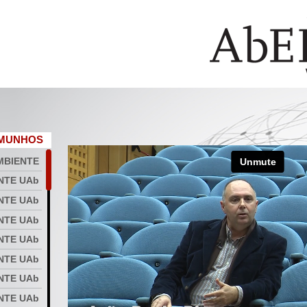
EMUNHOS
MBIENTE
NTE UAb
ENTE UAb
NTE UAb
NTE UAb
NTE UAb
NTE UAb
NTE UAb